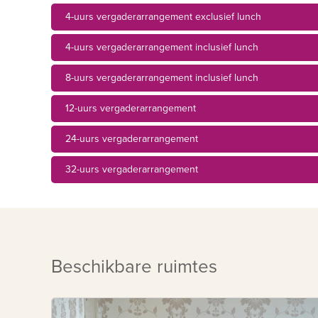
4-uurs vergaderarrangement exclusief lunch
4-uurs vergaderarrangement inclusief lunch
8-uurs vergaderarrangement inclusief lunch
12-uurs vergaderarrangement
24-uurs vergaderarrangement
32-uurs vergaderarrangement
Beschikbare ruimtes