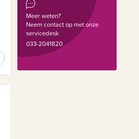
Meer weten?
Neem contact op met onze
servicedesk
033-2041820