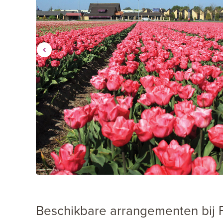
Beschikbare arrangementen bij F