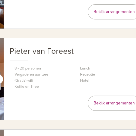
Bekijk arrangementen
Pieter van Foreest
8 - 20 personen
Lunch
Vergaderen aan zee
Receptie
(Gratis) wifi
Hotel
Koffie en Thee
Bekijk arrangementen