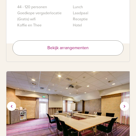
44 - 120 personen
Lunch
Goedkope vergaderlocatie
Laadpaal
(Gratis) wifi
Receptie
Koffie en Thee
Hotel
Bekijk arrangementen