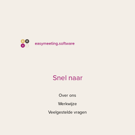
Snel naar
Over ons
Werkwijze
Veelgestelde vragen