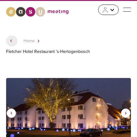
Home
Fletcher Hotel Restaurant 's-Hertogenbosch