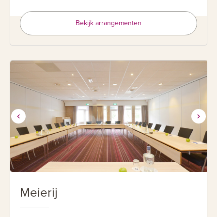
Bekijk arrangementen
Meierij