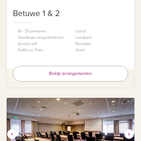
Betuwe 1 & 2
16 - 25 personen
Lunch
Goedkope vergaderlocatie
Laadpaal
(Gratis) wifi
Receptie
Koffie en Thee
Hotel
Bekijk arrangementen