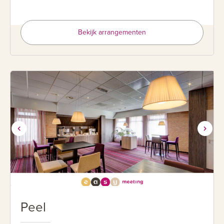
Bekijk arrangementen
Peel