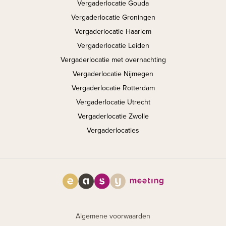
Vergaderlocatie Gouda
Vergaderlocatie Groningen
Vergaderlocatie Haarlem
Vergaderlocatie Leiden
Vergaderlocatie met overnachting
Vergaderlocatie Nijmegen
Vergaderlocatie Rotterdam
Vergaderlocatie Utrecht
Vergaderlocatie Zwolle
Vergaderlocaties
Algemene voorwaarden