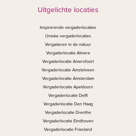
Uitgelichte locaties
Inspirerende vergaderlocaties
Unieke vergaderlocaties
Vergaderen in de natuur
Vergaderlocatie Almere
Vergaderlocatie Amersfoort
Vergaderlocatie Amstelveen
Vergaderlocatie Amsterdam
Vergaderlocatie Apeldoorn
Vergaderlocatie Delft
Vergaderlocatie Den Haag
Vergaderlocatie Drenthe
Vergaderlocatie Eindhoven
Vergaderlocatie Friesland