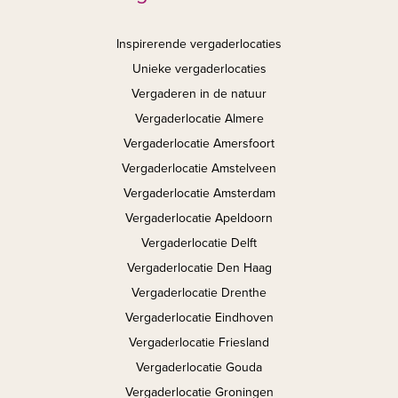
Inspirerende vergaderlocaties
Unieke vergaderlocaties
Vergaderen in de natuur
Vergaderlocatie Almere
Vergaderlocatie Amersfoort
Vergaderlocatie Amstelveen
Vergaderlocatie Amsterdam
Vergaderlocatie Apeldoorn
Vergaderlocatie Delft
Vergaderlocatie Den Haag
Vergaderlocatie Drenthe
Vergaderlocatie Eindhoven
Vergaderlocatie Friesland
Vergaderlocatie Gouda
Vergaderlocatie Groningen