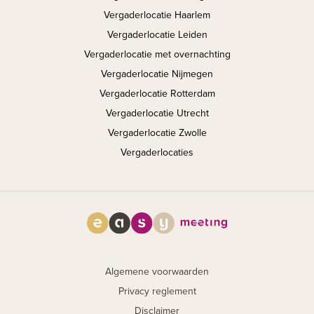
Vergaderlocatie Haarlem
Vergaderlocatie Leiden
Vergaderlocatie met overnachting
Vergaderlocatie Nijmegen
Vergaderlocatie Rotterdam
Vergaderlocatie Utrecht
Vergaderlocatie Zwolle
Vergaderlocaties
Algemene voorwaarden
Privacy reglement
Disclaimer