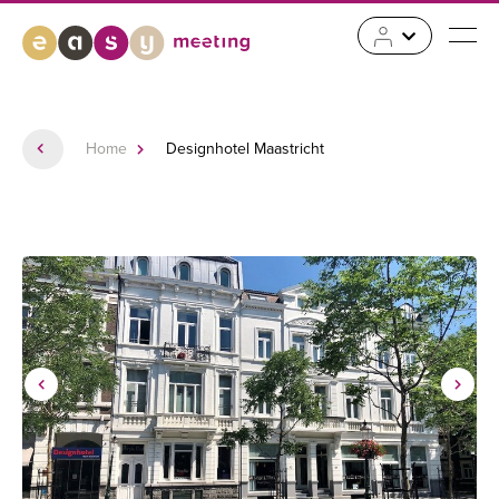
Home
Designhotel Maastricht