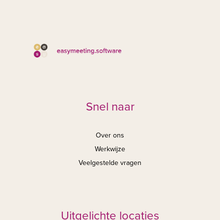
Snel naar
Over ons
Werkwijze
Veelgestelde vragen
Uitgelichte locaties