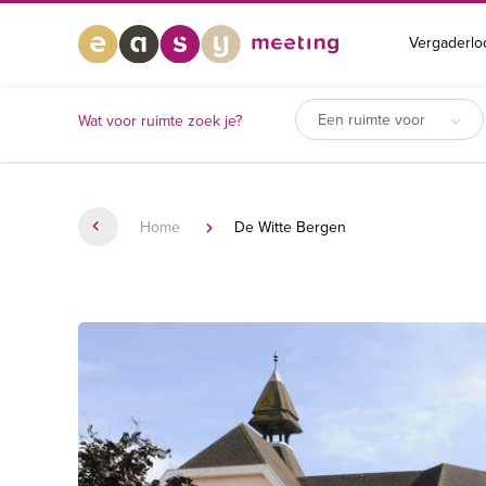
Vergaderlo
Een ruimte voor
Wat voor ruimte zoek je?
Home
De Witte Bergen