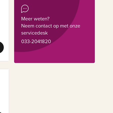
Meer weten?
Neem contact op met onze
servicedesk
033-2041820