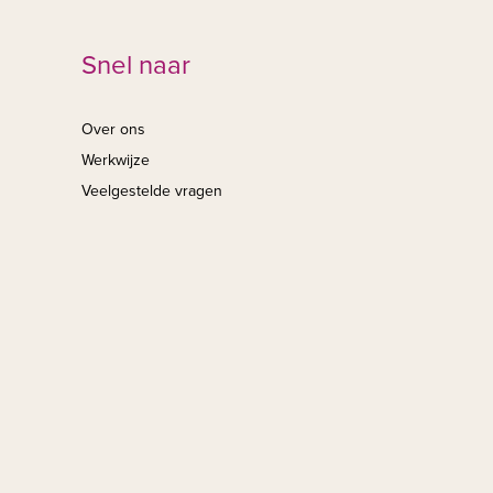
Snel naar
Over ons
Werkwijze
Veelgestelde vragen