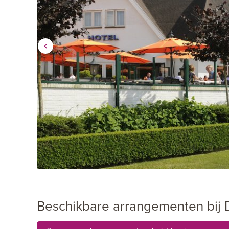
Beschikbare arrangementen bij 