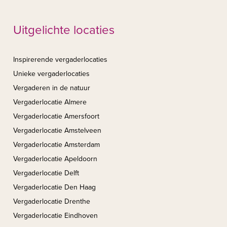
Uitgelichte locaties
Inspirerende vergaderlocaties
Unieke vergaderlocaties
Vergaderen in de natuur
Vergaderlocatie Almere
Vergaderlocatie Amersfoort
Vergaderlocatie Amstelveen
Vergaderlocatie Amsterdam
Vergaderlocatie Apeldoorn
Vergaderlocatie Delft
Vergaderlocatie Den Haag
Vergaderlocatie Drenthe
Vergaderlocatie Eindhoven