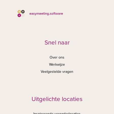
Snel naar
Over ons
Werkwijze
Veelgestelde vragen
Uitgelichte locaties
Inspirerende vergaderlocaties