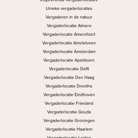
Unieke vergaderlocaties
Vergaderen in de natuur
Vergaderlocatie Almere
Vergaderlocatie Amersfoort
Vergaderlocatie Amstelveen
Vergaderlocatie Amsterdam
Vergaderlocatie Apeldoorn
Vergaderlocatie Delft
Vergaderlocatie Den Haag
Vergaderlocatie Drenthe
Vergaderlocatie Eindhoven
Vergaderlocatie Friesland
Vergaderlocatie Gouda
Vergaderlocatie Groningen
Vergaderlocatie Haarlem
Vergaderlocatie Leiden