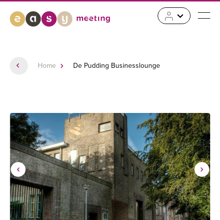
Home
De Pudding Businesslounge