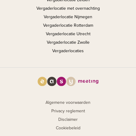
Vergaderlocatie met overnachting
Vergaderlocatie Nijmegen
Vergaderlocatie Rotterdam
Vergaderlocatie Utrecht
Vergaderlocatie Zwolle
Vergaderlocaties
Algemene voorwaarden
Privacy reglement
Disclaimer
Cookiebeleid