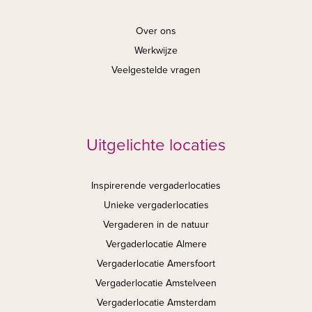
Over ons
Werkwijze
Veelgestelde vragen
Uitgelichte locaties
Inspirerende vergaderlocaties
Unieke vergaderlocaties
Vergaderen in de natuur
Vergaderlocatie Almere
Vergaderlocatie Amersfoort
Vergaderlocatie Amstelveen
Vergaderlocatie Amsterdam