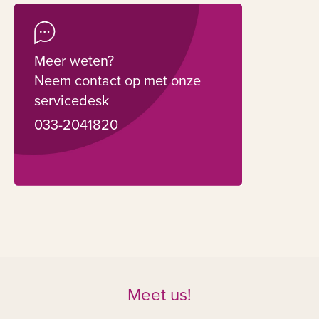
Meer weten?
Neem contact op met onze
servicedesk
033-2041820
Meet us!