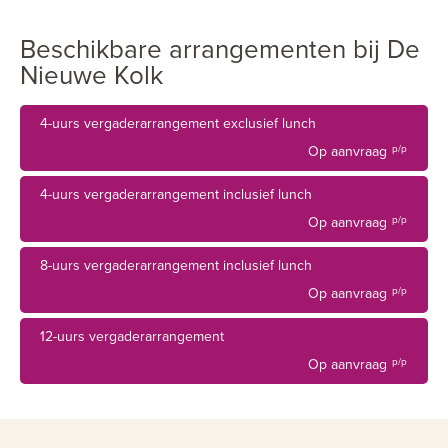
Beschikbare arrangementen bij De
Nieuwe Kolk
4-uurs vergaderarrangement exclusief lunch
Op aanvraag
p/p
4-uurs vergaderarrangement inclusief lunch
Op aanvraag
p/p
8-uurs vergaderarrangement inclusief lunch
Op aanvraag
p/p
12-uurs vergaderarrangement
Op aanvraag
p/p