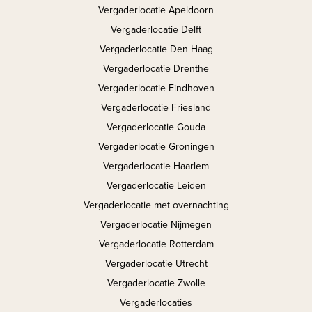
Vergaderlocatie Apeldoorn
Vergaderlocatie Delft
Vergaderlocatie Den Haag
Vergaderlocatie Drenthe
Vergaderlocatie Eindhoven
Vergaderlocatie Friesland
Vergaderlocatie Gouda
Vergaderlocatie Groningen
Vergaderlocatie Haarlem
Vergaderlocatie Leiden
Vergaderlocatie met overnachting
Vergaderlocatie Nijmegen
Vergaderlocatie Rotterdam
Vergaderlocatie Utrecht
Vergaderlocatie Zwolle
Vergaderlocaties