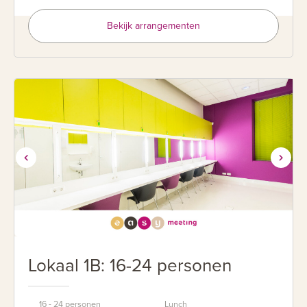
Bekijk arrangementen
Lokaal 1B: 16-24 personen
16 - 24 personen
Lunch