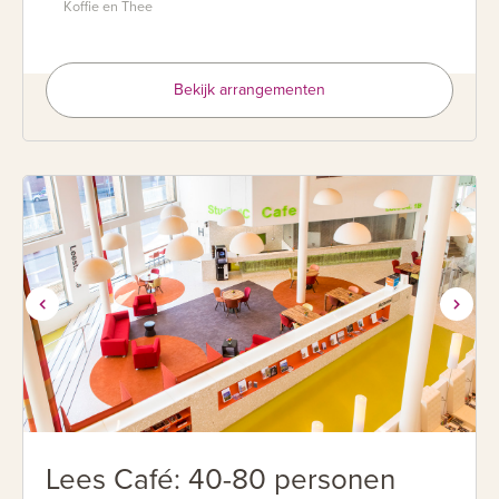
Koffie en Thee
Bekijk arrangementen
Lees Café: 40-80 personen