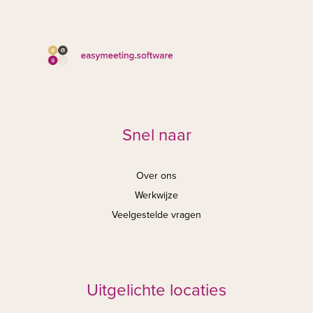
Snel naar
Over ons
Werkwijze
Veelgestelde vragen
Uitgelichte locaties