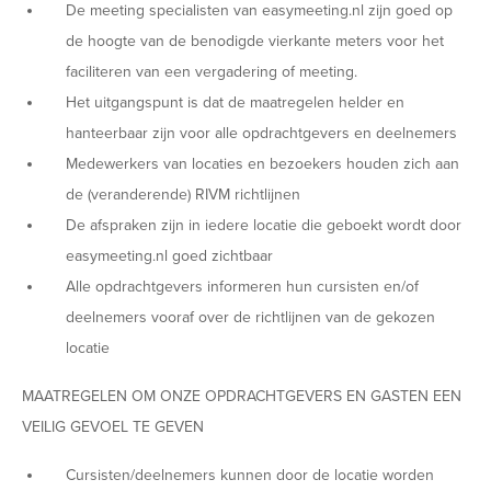
De meeting specialisten van easymeeting.nl zijn goed op
de hoogte van de benodigde vierkante meters voor het
faciliteren van een vergadering of meeting.
Het uitgangspunt is dat de maatregelen helder en
hanteerbaar zijn voor alle opdrachtgevers en deelnemers
Medewerkers van locaties en bezoekers houden zich aan
de (veranderende) RIVM richtlijnen
De afspraken zijn in iedere locatie die geboekt wordt door
easymeeting.nl goed zichtbaar
Alle opdrachtgevers informeren hun cursisten en/of
deelnemers vooraf over de richtlijnen van de gekozen
locatie
MAATREGELEN OM ONZE OPDRACHTGEVERS EN GASTEN EEN
VEILIG GEVOEL TE GEVEN
Cursisten/deelnemers kunnen door de locatie worden