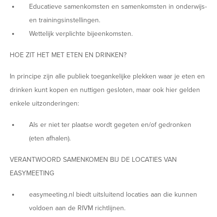
Educatieve samenkomsten en samenkomsten in onderwijs-
en trainingsinstellingen.
Wettelijk verplichte bijeenkomsten.
HOE ZIT HET MET ETEN EN DRINKEN?
In principe zijn alle publiek toegankelijke plekken waar je eten en
drinken kunt kopen en nuttigen gesloten, maar ook hier gelden
enkele uitzonderingen:
Als er niet ter plaatse wordt gegeten en/of gedronken
(eten afhalen).
VERANTWOORD SAMENKOMEN BIJ DE LOCATIES VAN
EASYMEETING
easymeeting.nl biedt uitsluitend locaties aan die kunnen
voldoen aan de RIVM richtlijnen.