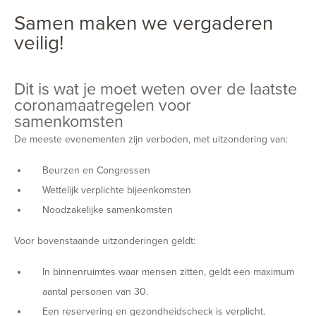
Samen maken we vergaderen
veilig!
Dit is wat je moet weten over de laatste
coronamaatregelen voor
samenkomsten
De meeste evenementen zijn verboden, met uitzondering van:
Beurzen en Congressen
Wettelijk verplichte bijeenkomsten
Noodzakelijke samenkomsten
Voor bovenstaande uitzonderingen geldt:
In binnenruimtes waar mensen zitten, geldt een maximum
aantal personen van 30.
Een reservering en gezondheidscheck is verplicht.