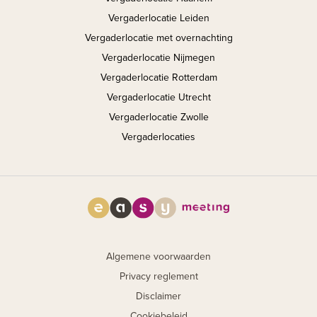
Vergaderlocatie Leiden
Vergaderlocatie met overnachting
Vergaderlocatie Nijmegen
Vergaderlocatie Rotterdam
Vergaderlocatie Utrecht
Vergaderlocatie Zwolle
Vergaderlocaties
Algemene voorwaarden
Privacy reglement
Disclaimer
Cookiebeleid