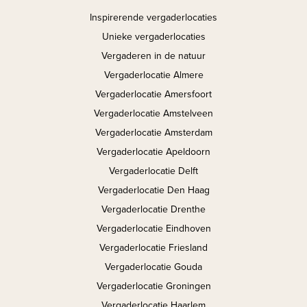
Inspirerende vergaderlocaties
Unieke vergaderlocaties
Vergaderen in de natuur
Vergaderlocatie Almere
Vergaderlocatie Amersfoort
Vergaderlocatie Amstelveen
Vergaderlocatie Amsterdam
Vergaderlocatie Apeldoorn
Vergaderlocatie Delft
Vergaderlocatie Den Haag
Vergaderlocatie Drenthe
Vergaderlocatie Eindhoven
Vergaderlocatie Friesland
Vergaderlocatie Gouda
Vergaderlocatie Groningen
Vergaderlocatie Haarlem