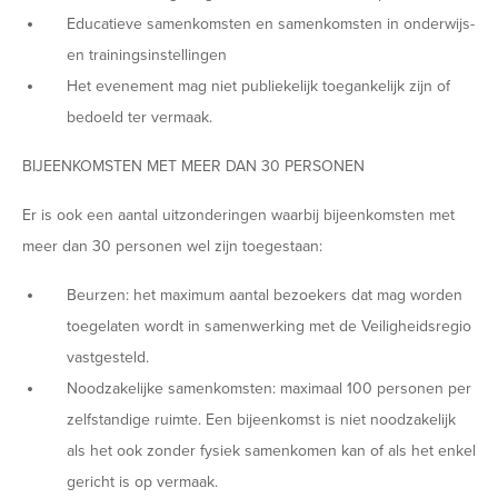
Educatieve samenkomsten en samenkomsten in onderwijs-
en trainingsinstellingen
Het evenement mag niet publiekelijk toegankelijk zijn of
bedoeld ter vermaak.
BIJEENKOMSTEN MET MEER DAN 30 PERSONEN
Er is ook een aantal uitzonderingen waarbij bijeenkomsten met
meer dan 30 personen wel zijn toegestaan:
Beurzen: het maximum aantal bezoekers dat mag worden
toegelaten wordt in samenwerking met de Veiligheidsregio
vastgesteld.
Noodzakelijke samenkomsten: maximaal 100 personen per
zelfstandige ruimte. Een bijeenkomst is niet noodzakelijk
als het ook zonder fysiek samenkomen kan of als het enkel
gericht is op vermaak.