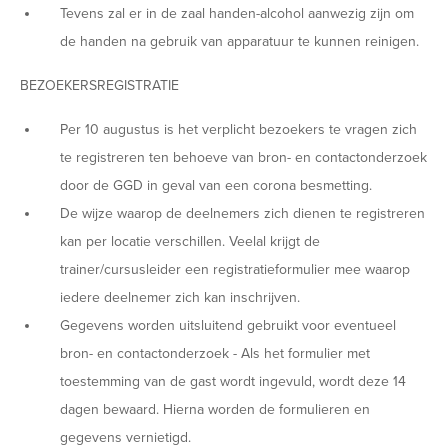
Tevens zal er in de zaal handen-alcohol aanwezig zijn om
de handen na gebruik van apparatuur te kunnen reinigen.
BEZOEKERSREGISTRATIE
Per 10 augustus is het verplicht bezoekers te vragen zich
te registreren ten behoeve van bron- en contactonderzoek
door de GGD in geval van een corona besmetting.
De wijze waarop de deelnemers zich dienen te registreren
kan per locatie verschillen. Veelal krijgt de
trainer/cursusleider een registratieformulier mee waarop
iedere deelnemer zich kan inschrijven.
Gegevens worden uitsluitend gebruikt voor eventueel
bron- en contactonderzoek - Als het formulier met
toestemming van de gast wordt ingevuld, wordt deze 14
dagen bewaard. Hierna worden de formulieren en
gegevens vernietigd.