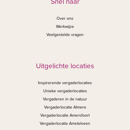
Snel naar
Over ons
Werkwijze
Veelgestelde vragen
Uitgelichte locaties
Inspirerende vergaderlocaties
Unieke vergaderlocaties
Vergaderen in de natuur
Vergaderlocatie Almere
Vergaderlocatie Amersfoort
Vergaderlocatie Amstelveen