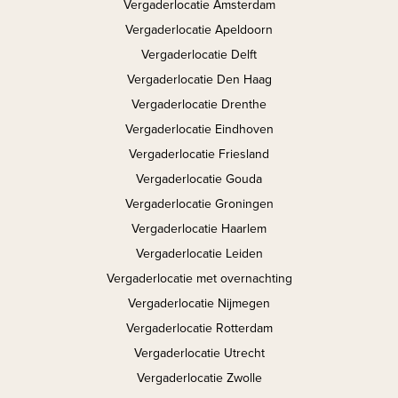
Vergaderlocatie Amsterdam
Vergaderlocatie Apeldoorn
Vergaderlocatie Delft
Vergaderlocatie Den Haag
Vergaderlocatie Drenthe
Vergaderlocatie Eindhoven
Vergaderlocatie Friesland
Vergaderlocatie Gouda
Vergaderlocatie Groningen
Vergaderlocatie Haarlem
Vergaderlocatie Leiden
Vergaderlocatie met overnachting
Vergaderlocatie Nijmegen
Vergaderlocatie Rotterdam
Vergaderlocatie Utrecht
Vergaderlocatie Zwolle