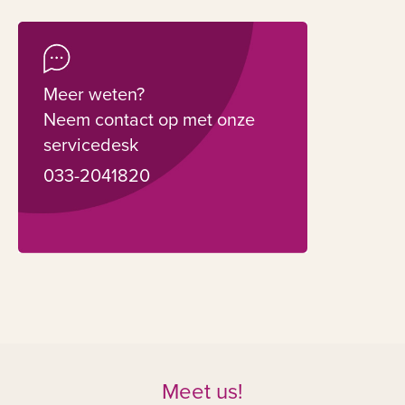
Meer weten?
Neem contact op met onze
servicedesk
033-2041820
Meet us!