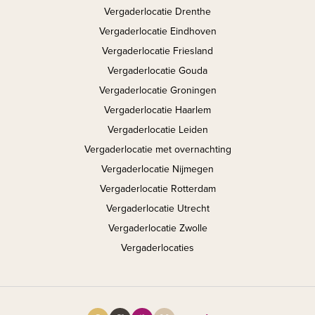
Vergaderlocatie Drenthe
Vergaderlocatie Eindhoven
Vergaderlocatie Friesland
Vergaderlocatie Gouda
Vergaderlocatie Groningen
Vergaderlocatie Haarlem
Vergaderlocatie Leiden
Vergaderlocatie met overnachting
Vergaderlocatie Nijmegen
Vergaderlocatie Rotterdam
Vergaderlocatie Utrecht
Vergaderlocatie Zwolle
Vergaderlocaties