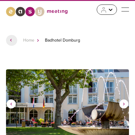
Home
Badhotel Domburg