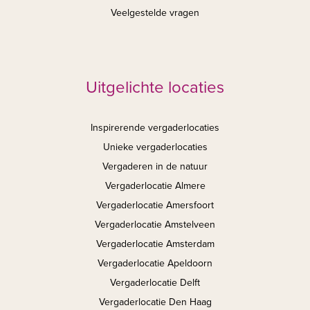
Veelgestelde vragen
Uitgelichte locaties
Inspirerende vergaderlocaties
Unieke vergaderlocaties
Vergaderen in de natuur
Vergaderlocatie Almere
Vergaderlocatie Amersfoort
Vergaderlocatie Amstelveen
Vergaderlocatie Amsterdam
Vergaderlocatie Apeldoorn
Vergaderlocatie Delft
Vergaderlocatie Den Haag