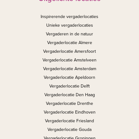
Inspirerende vergaderlocaties
Unieke vergaderlocaties
Vergaderen in de natuur
Vergaderlocatie Almere
Vergaderlocatie Amersfoort
Vergaderlocatie Amstelveen
Vergaderlocatie Amsterdam
Vergaderlocatie Apeldoorn
Vergaderlocatie Delft
Vergaderlocatie Den Haag
Vergaderlocatie Drenthe
Vergaderlocatie Eindhoven
Vergaderlocatie Friesland
Vergaderlocatie Gouda
Vergaderlocatie Groningen