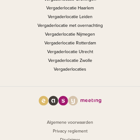
Vergaderlocatie Haarlem
Vergaderlocatie Leiden
Vergaderlocatie met overnachting
Vergaderlocatie Nijmegen
Vergaderlocatie Rotterdam
Vergaderlocatie Utrecht
Vergaderlocatie Zwolle
Vergaderlocaties
Algemene voorwaarden
Privacy reglement
Disclaimer