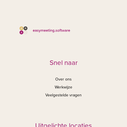
Snel naar
Over ons
Werkwijze
Veelgestelde vragen
Uitgelichte locaties