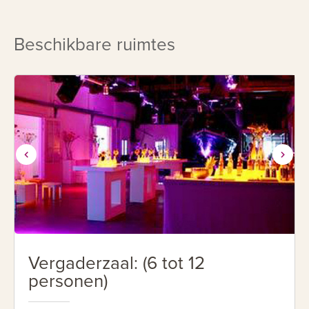
Beschikbare ruimtes
Vergaderzaal: (6 tot 12
personen)