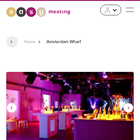
Home
Amsterdam Wharf