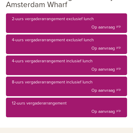
Amsterdam Wharf
2-uurs vergaderarrangement exclusief lunch
Op aanvraag
p/p
4-uurs vergaderarrangement exclusief lunch
Op aanvraag
p/p
4-uurs vergaderarrangement inclusief lunch
Op aanvraag
p/p
8-uurs vergaderarrangement inclusief lunch
Op aanvraag
p/p
12-uurs vergaderarrangement
Op aanvraag
p/p